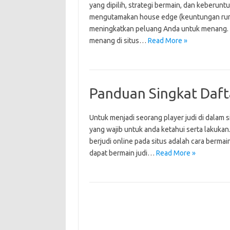
yang dipilih, strategi bermain, dan keberu
mengutamakan house edge (keuntungan ruma
meningkatkan peluang Anda untuk menang. B
menang di situs…
Read More »
Panduan Singkat Dafta
Untuk menjadi seorang player judi di dalam s
yang wajib untuk anda ketahui serta lakukan.
berjudi online pada situs adalah cara bermain
dapat bermain judi…
Read More »