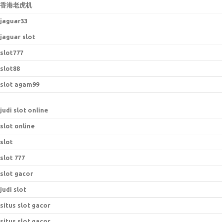
香港老虎机
jaguar33
jaguar slot
slot777
slot88
slot agam99
judi slot online
slot online
slot
slot 777
slot gacor
judi slot
situs slot gacor
situs slot gacor