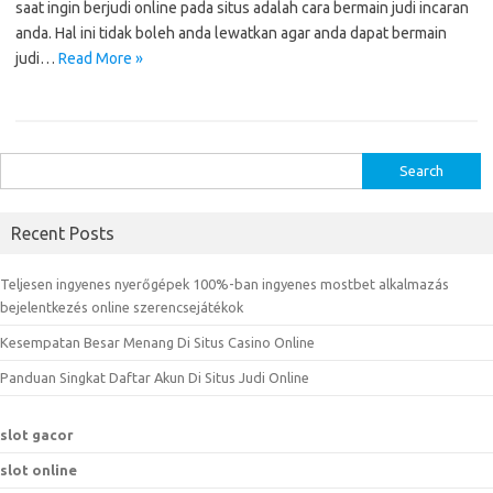
saat ingin berjudi online pada situs adalah cara bermain judi incaran
anda. Hal ini tidak boleh anda lewatkan agar anda dapat bermain
judi…
Read More »
S
e
a
Recent Posts
r
c
Teljesen ingyenes nyerőgépek 100%-ban ingyenes mostbet alkalmazás
h
bejelentkezés online szerencsejátékok
f
Kesempatan Besar Menang Di Situs Casino Online
o
r
Panduan Singkat Daftar Akun Di Situs Judi Online
:
slot gacor
slot online