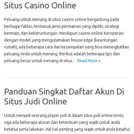
Situs Casino Online
Peluang untuk menang di situs casino online bergantung pada
berbagai faktor, termasuk jenis permainan yang dipilih, strategi
bermain, dan keberuntungan. Meskipun casino online beroperasi
dengan model yang mengutamakan house edge (keuntungan
rumah), ada beberapa cara dan kesempatan yang bisa meningkatkan
peluang Anda untuk menang. Berikut adalah beberapa tips dan
peluang besar untuk menang di situs…
Read More »
Panduan Singkat Daftar Akun Di
Situs Judi Online
Untuk menjadi seorang player judi di dalam situs judi online tentu
saja ada beberapa aturan dan ketentuan yang wajib untuk anda
ketahui serta lakukan. Hal hal penting yang wajib untuk anda ketahui