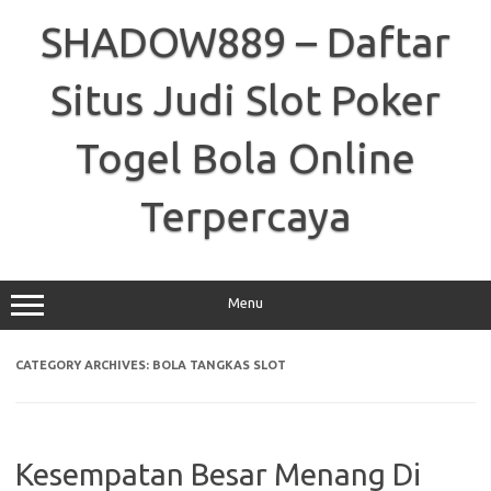
Skip
to
SHADOW889 – Daftar
content
Situs Judi Slot Poker
Togel Bola Online
Terpercaya
Menu
CATEGORY ARCHIVES:
BOLA TANGKAS SLOT
Kesempatan Besar Menang Di