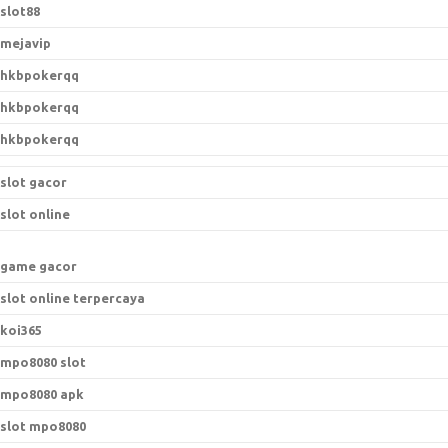
slot88
mejavip
hkbpokerqq
hkbpokerqq
hkbpokerqq
slot gacor
slot online
game gacor
slot online terpercaya
koi365
mpo8080 slot
mpo8080 apk
slot mpo8080