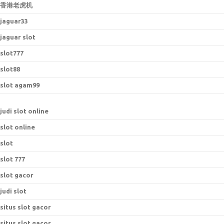
香港老虎机
jaguar33
jaguar slot
slot777
slot88
slot agam99
judi slot online
slot online
slot
slot 777
slot gacor
judi slot
situs slot gacor
situs slot gacor