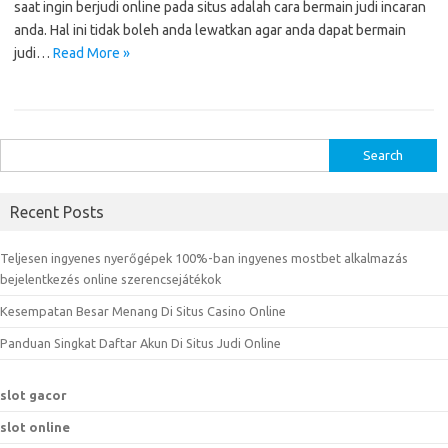
saat ingin berjudi online pada situs adalah cara bermain judi incaran
anda. Hal ini tidak boleh anda lewatkan agar anda dapat bermain
judi…
Read More »
S
e
a
Recent Posts
r
c
Teljesen ingyenes nyerőgépek 100%-ban ingyenes mostbet alkalmazás
h
bejelentkezés online szerencsejátékok
f
Kesempatan Besar Menang Di Situs Casino Online
o
r
Panduan Singkat Daftar Akun Di Situs Judi Online
:
slot gacor
slot online