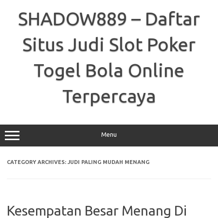
Skip
to
SHADOW889 – Daftar
content
Situs Judi Slot Poker
Togel Bola Online
Terpercaya
Menu
CATEGORY ARCHIVES:
JUDI PALING MUDAH MENANG
Kesempatan Besar Menang Di