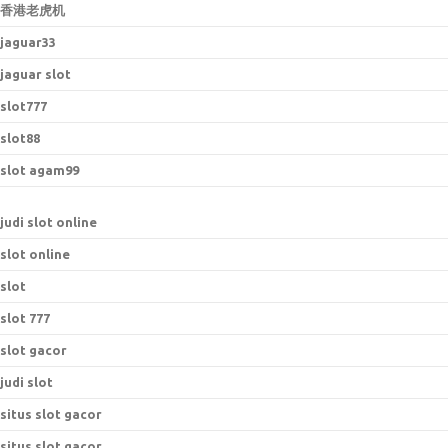
香港老虎机
jaguar33
jaguar slot
slot777
slot88
slot agam99
judi slot online
slot online
slot
slot 777
slot gacor
judi slot
situs slot gacor
situs slot gacor