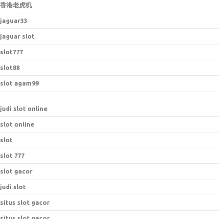
香港老虎机
jaguar33
jaguar slot
slot777
slot88
slot agam99
judi slot online
slot online
slot
slot 777
slot gacor
judi slot
situs slot gacor
situs slot gacor