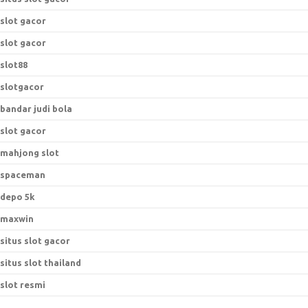
slot gacor
slot gacor
slot88
slotgacor
bandar judi bola
slot gacor
mahjong slot
spaceman
depo 5k
maxwin
situs slot gacor
situs slot thailand
slot resmi