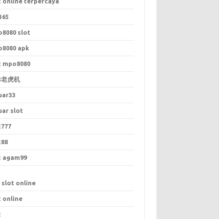
t online terpercaya
365
8080 slot
8080 apk
t mpo8080
港老虎机
uar33
uar slot
t777
t88
t agam99
i slot online
t online
t