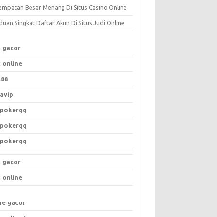
empatan Besar Menang Di Situs Casino Online
uan Singkat Daftar Akun Di Situs Judi Online
t gacor
t online
t88
avip
bpokerqq
bpokerqq
bpokerqq
t gacor
t online
e gacor