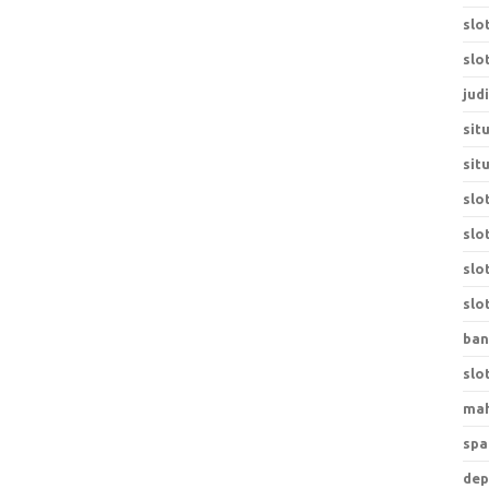
slo
slo
judi
sit
sit
slo
slo
slo
slo
ban
slo
mah
sp
dep